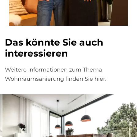
Das könnte Sie auch
interessieren
Weitere Informationen zum Thema
Wohnraumsanierung finden Sie hier: