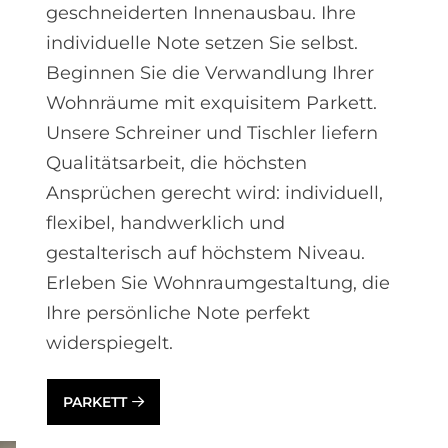
geschneiderten Innen­ausbau. Ihre
individuelle Note setzen Sie selbst.
Beginnen Sie die Verwandlung Ihrer
Wohnräume mit exquisitem Parkett.
Unsere Schreiner und Tischler liefern
Qualitätsarbeit, die höchsten
Ansprüchen gerecht wird: individuell,
flexibel, handwerklich und
gestalterisch auf höchstem Niveau.
Erleben Sie Wohnraumgestaltung, die
Ihre persönliche Note perfekt
widerspiegelt.
PARKETT