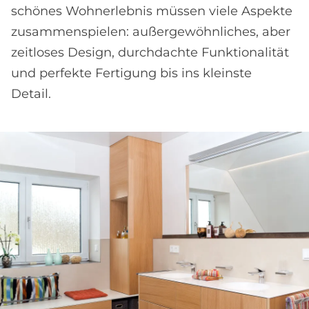
schönes Wohn­erlebnis müssen viele Aspekte
zusammenspielen: außer­gewöhnliches, aber
zeitloses Design, durchdachte Funktionalität
und perfekte Fertigung bis ins kleinste
Detail.