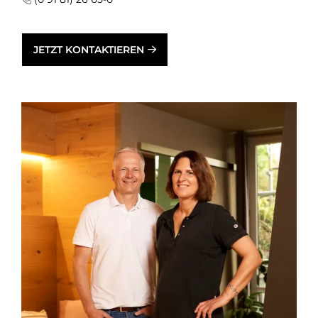
JETZT KONTAKTIEREN