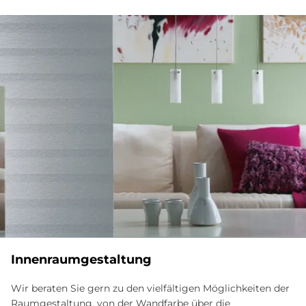
Innenraumgestaltung
Wir beraten Sie gern zu den vielfältigen Möglichkeiten der
Raumgestaltung, von der Wandfarbe über die