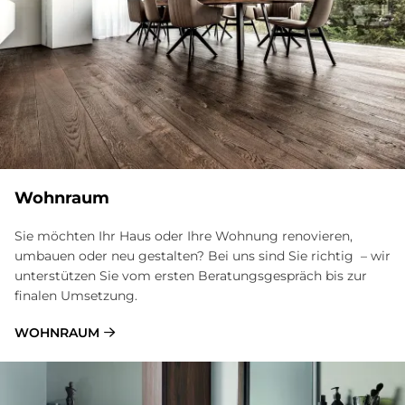
Wohnraum
Sie möchten Ihr Haus oder Ihre Wohnung renovieren,
umbauen oder neu gestalten? Bei uns sind Sie richtig – wir
unterstützen Sie vom ersten Beratungsgespräch bis zur
finalen Umsetzung.
WOHNRAUM