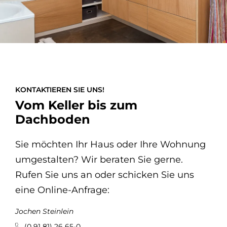
KONTAKTIEREN SIE UNS!
Vom Keller bis zum
Dachboden
Sie möchten Ihr Haus oder Ihre Wohnung
umgestalten? Wir beraten Sie gerne.
Rufen Sie uns an oder schicken Sie uns
eine Online-Anfrage:
Jochen Steinlein
(0 91 81) 26 65-0