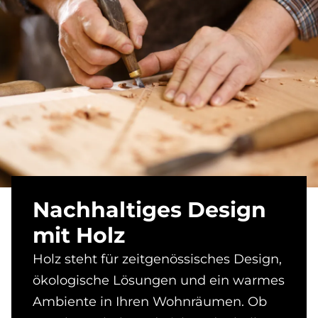
Nach­hal­ti­ges De­sign
mit Holz
Holz steht für zeitgenössisches Design,
ökologische Lösungen und ein warmes
Ambiente in Ihren Wohnräumen. Ob