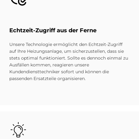
Echtzeit-Zugriff aus der Ferne
Unsere Technologie ermöglicht den Echtzeit-Zugriff
auf Ihre Heizungsanlage, um sicherzustellen, dass sie
stets optimal funktioniert. Sollte es dennoch einmal zu
Ausfällen kommen, reagieren unsere
Kundendiensttechniker sofort und können die
passenden Ersatzteile organisieren.
Bild