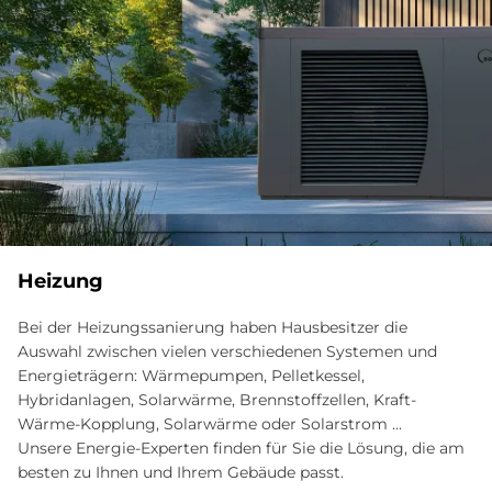
Heizung
Bei der Heizungssanierung haben Hausbesitzer die
Auswahl zwischen vielen verschiedenen Systemen und
Energieträgern: Wärmepumpen, Pelletkessel,
Hybridanlagen, Solarwärme, Brennstoffzellen, Kraft-
Wärme-Kopplung, Solarwärme oder Solarstrom ...
Unsere Energie-Experten finden für Sie die Lösung, die am
besten zu Ihnen und Ihrem Gebäude passt.