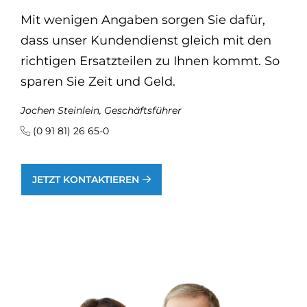
Mit wenigen Angaben sorgen Sie dafür,
dass unser Kundendienst gleich mit den
richtigen Ersatzteilen zu Ihnen kommt. So
sparen Sie Zeit und Geld.
Jochen Steinlein, Geschäftsführer
(0 91 81) 26 65-0
JETZT KONTAKTIEREN