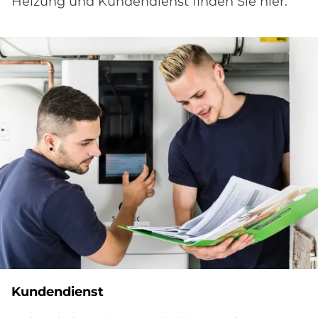
Heizung und Kundendienst finden Sie hier:
Kundendienst