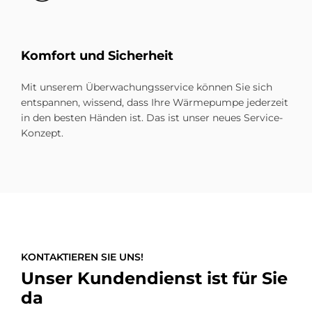
Komfort und Sicherheit
Mit unserem Überwachungsservice können Sie sich
entspannen, wissend, dass Ihre Wärmepumpe jederzeit
in den besten Händen ist. Das ist unser neues Service-
Konzept.
KONTAKTIEREN SIE UNS!
Unser Kundendienst ist für Sie
da