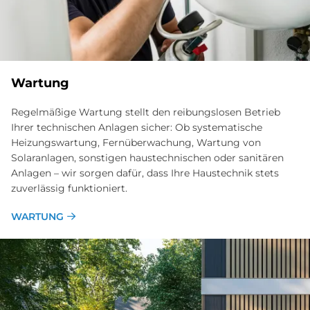
Wartung
Regelmäßige Wartung stellt den reibungslosen Betrieb
Ihrer technischen Anlagen sicher: Ob systematische
Heizungswartung, Fernüberwachung, Wartung von
Solaranlagen, sonstigen haustechnischen oder sanitären
Anlagen – wir sorgen dafür, dass Ihre Haustechnik stets
zuverlässig funktioniert.
WARTUNG