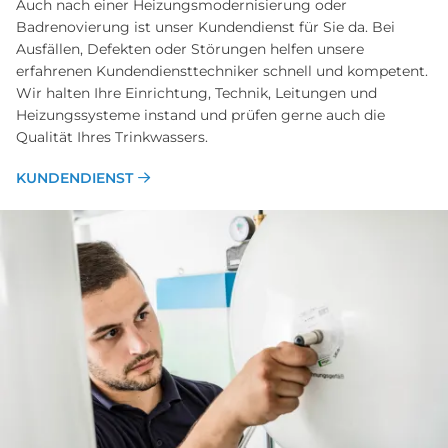
Auch nach einer Heizungsmodernisierung oder
Badrenovierung ist unser Kundendienst für Sie da. Bei
Ausfällen, Defekten oder Störungen helfen unsere
erfahrenen Kundendiensttechniker schnell und kompetent.
Wir halten Ihre Einrichtung, Technik, Leitungen und
Heizungssysteme instand und prüfen gerne auch die
Qualität Ihres Trinkwassers.
KUNDENDIENST