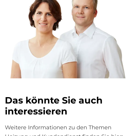
Das könnte Sie auch
interessieren
Weitere Informationen zu den Themen