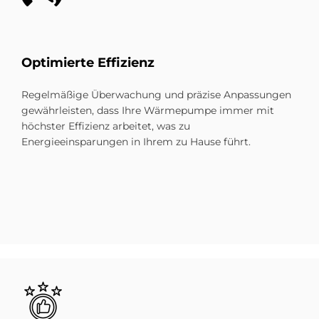
Optimierte Effizienz
Regelmäßige Überwachung und präzise Anpassungen
gewährleisten, dass Ihre Wärmepumpe immer mit
höchster Effizienz arbeitet, was zu
Energieeinsparungen in Ihrem zu Hause führt.
Bild