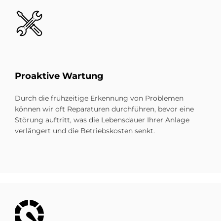
Bild
Proaktive Wartung
Durch die frühzeitige Erkennung von Problemen
können wir oft Reparaturen durchführen, bevor eine
Störung auftritt, was die Lebensdauer Ihrer Anlage
verlängert und die Betriebskosten senkt.
Bild