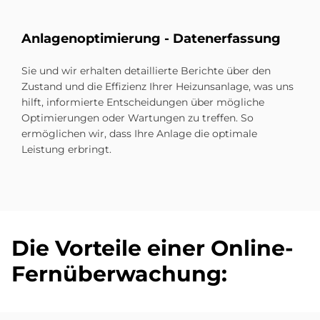
Anlagenoptimierung - Datenerfassung
Sie und wir erhalten detaillierte Berichte über den
Zustand und die Effizienz Ihrer Heizunsanlage, was uns
hilft, informierte Entscheidungen über mögliche
Optimierungen oder Wartungen zu treffen. So
ermöglichen wir, dass Ihre Anlage die optimale
Leistung erbringt.
Die Vor­teile ei­ner On­line-
Fern­über­wa­chung: