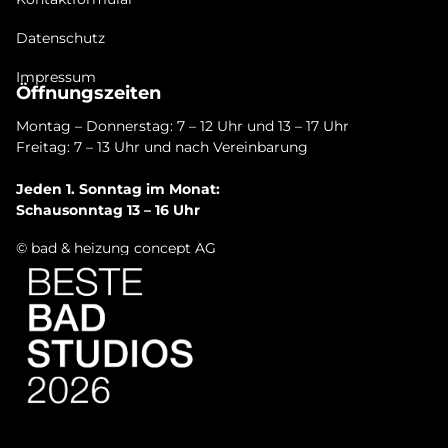
Datenschutz
Impressum
Öffnungszeiten
Montag – Donnerstag: 7 – 12 Uhr und 13 – 17 Uhr
Freitag: 7 – 13 Uhr und nach Vereinbarung
Jeden 1. Sonntag im Monat:
Schausonntag 13 – 16 Uhr
© bad & heizung concept AG
Bild