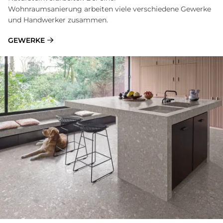
Wohnraumsanierung arbeiten viele verschiedene Gewerke
und Handwerker zusammen.
GEWERKE