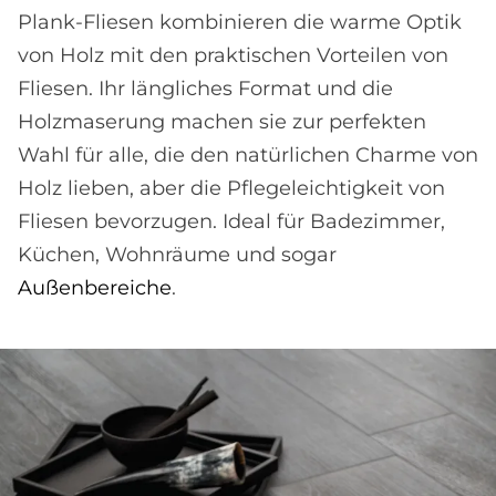
Plank-Fliesen kombinieren die warme Optik
von Holz mit den praktischen Vorteilen von
Fliesen. Ihr längliches Format und die
Holzmaserung machen sie zur perfekten
Wahl für alle, die den natürlichen Charme von
Holz lieben, aber die Pflegeleichtigkeit von
Fliesen bevorzugen. Ideal für Badezimmer,
Küchen, Wohnräume und sogar
Außenbereiche
.