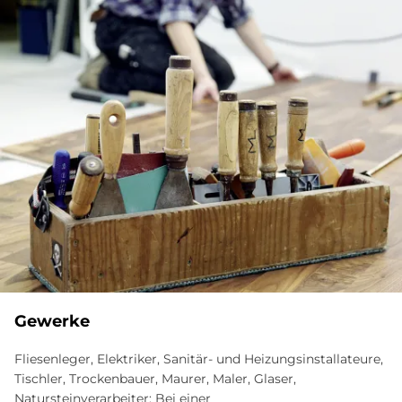
Gewerke
Fliesenleger, Elektriker, Sanitär- und Heizungsinstallateure,
Tischler, Trockenbauer, Maurer, Maler, Glaser,
Natursteinverarbeiter: Bei einer