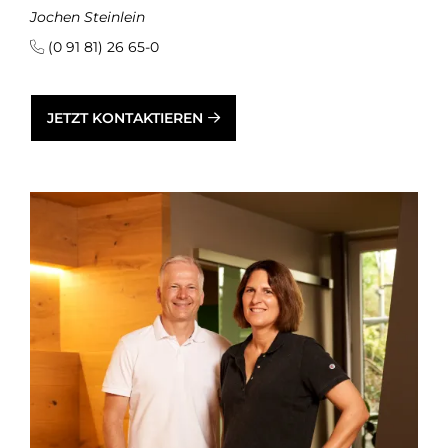
Jochen Steinlein
(0 91 81) 26 65-0
JETZT KONTAKTIEREN