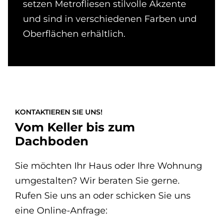
setzen Metrofliesen stilvolle Akzente
und sind in verschiedenen Farben und
Oberflächen erhältlich.
KONTAKTIEREN SIE UNS!
Vom Keller bis zum
Dachboden
Sie möchten Ihr Haus oder Ihre Wohnung
umgestalten? Wir beraten Sie gerne.
Rufen Sie uns an oder schicken Sie uns
eine Online-Anfrage: