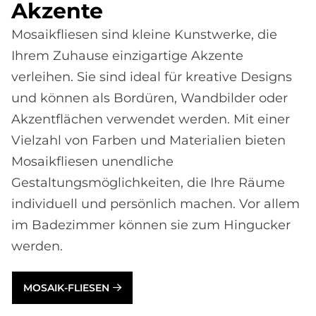
Ak­zen­te
Mosaikfliesen sind kleine Kunstwerke, die
Ihrem Zuhause einzigartige Akzente
verleihen. Sie sind ideal für kreative Designs
und können als Bordüren, Wandbilder oder
Akzentflächen verwendet werden. Mit einer
Vielzahl von Farben und Materialien bieten
Mosaikfliesen unendliche
Gestaltungsmöglichkeiten, die Ihre Räume
individuell und persönlich machen. Vor allem
im Badezimmer können sie zum Hingucker
werden.
MOSAIK-FLIESEN