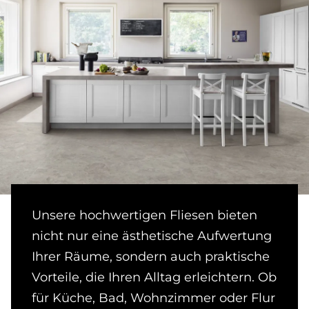
Unsere hochwertigen Fliesen bieten
nicht nur eine ästhetische Aufwertung
Ihrer Räume, sondern auch praktische
Vorteile, die Ihren Alltag erleichtern. Ob
für Küche, Bad, Wohnzimmer oder Flur