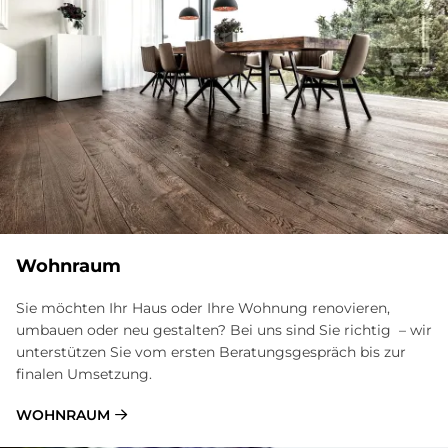
Wohnraum
Sie möchten Ihr Haus oder Ihre Wohnung renovieren,
umbauen oder neu gestalten? Bei uns sind Sie richtig – wir
unterstützen Sie vom ersten Beratungsgespräch bis zur
finalen Umsetzung.
WOHNRAUM