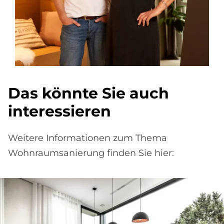
Das könnte Sie auch
interessieren
Weitere Informationen zum Thema
Wohnraumsanierung finden Sie hier: