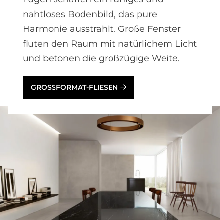
nahtloses Bodenbild, das pure
Harmonie ausstrahlt. Große Fenster
fluten den Raum mit natürlichem Licht
und betonen die großzügige Weite.
GROSSFORMAT-FLIESEN