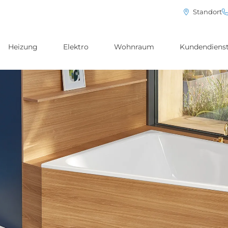
Standort
Heizung
Elektro
Wohnraum
Kundendiens