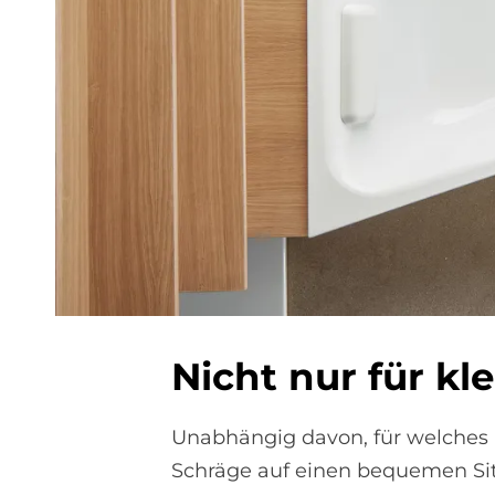
Nicht nur für kle
Unabhängig davon, für welches M
Schräge auf einen bequemen Si