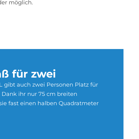
er möglich.
aß für zwei
 gibt auch zwei Personen Platz für
Dank ihr nur 75 cm breiten
sie fast einen halben Quadratmeter