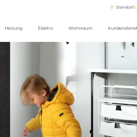
Standort
Heizung
Elektro
Wohnraum
Kundendiens