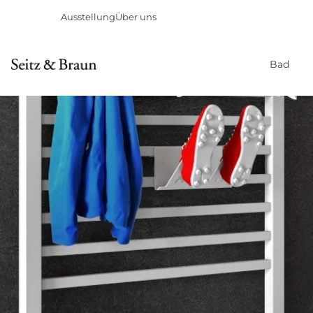
Ausstellung
Über uns
Bad
Direkt
zum
Inhalt