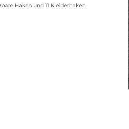
zbare Haken und 11 Kleiderhaken.