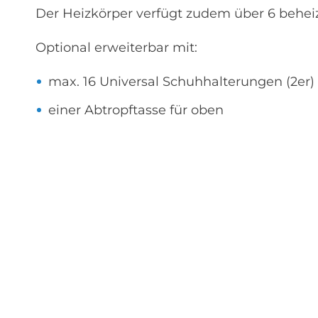
Der Heizkörper verfügt zudem über 6 behei
Optional erweiterbar mit:
max. 16 Universal Schuhhalterungen (2er)
einer Abtropftasse für oben