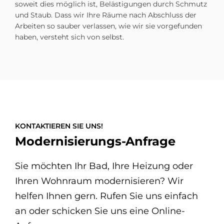
soweit dies möglich ist, Belästigungen durch Schmutz
und Staub. Dass wir Ihre Räume nach Abschluss der
Arbeiten so sauber verlassen, wie wir sie vorgefunden
haben, versteht sich von selbst.
KONTAKTIEREN SIE UNS!
Modernisierungs-Anfrage
Sie möchten Ihr Bad, Ihre Heizung oder
Ihren Wohnraum modernisieren? Wir
helfen Ihnen gern. Rufen Sie uns einfach
an oder schicken Sie uns eine Online-