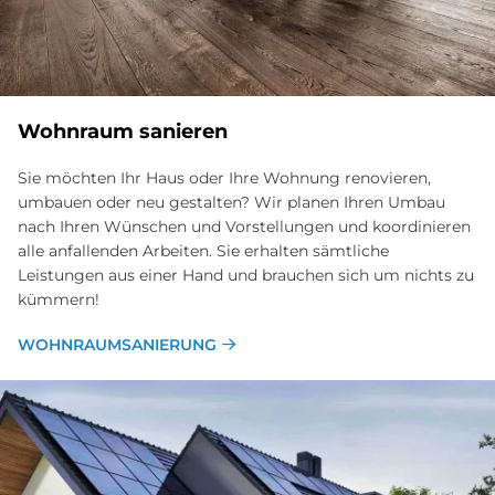
Wohnraum sanieren
Sie möchten Ihr Haus oder Ihre Wohnung renovieren,
umbauen oder neu gestalten? Wir planen Ihren Umbau
nach Ihren Wünschen und Vorstellungen und koordinieren
alle anfallenden Arbeiten. Sie erhalten sämtliche
Leistungen aus einer Hand und brauchen sich um nichts zu
kümmern!
WOHNRAUMSANIERUNG