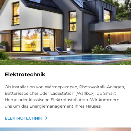
Elektrotechnik
Ob Installation von Wärmepumpen, Photovoltaik-Anlagen,
Batteriespeicher oder Ladestation (Wallbox), ob Smart
Home oder klassische Elektroinstallation. Wir kümmern
uns um das Energiemanagement Ihres Hauses!
ELEKTROTECHNIK