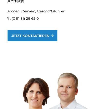
Anfrage:
Jochen Steinlein, Geschäftsführer
(0 91 81) 26 65-0
JETZT KONTAKTIEREN