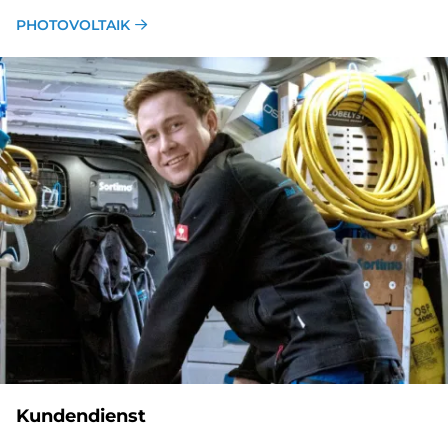
PHOTOVOLTAIK
Kundendienst