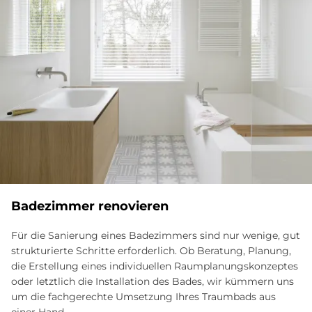
Badezimmer renovieren
Für die Sanierung eines Badezimmers sind nur wenige, gut
strukturierte Schritte erforderlich. Ob Beratung, Planung,
die Erstellung eines individuellen Raumplanungskonzeptes
oder letztlich die Installation des Bades, wir kümmern uns
um die fachgerechte Umsetzung Ihres Traumbads aus
einer Hand.