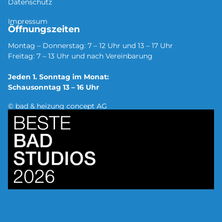
Datenschutz
Impressum
Öffnungszeiten
Montag – Donnerstag: 7 – 12 Uhr und 13 – 17 Uhr
Freitag: 7 – 13 Uhr und nach Vereinbarung
Jeden 1. Sonntag im Monat:
Schausonntag 13 – 16 Uhr
© bad & heizung concept AG
Bild