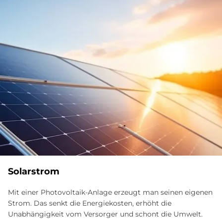
Solarstrom
Mit einer Photovoltaik-Anlage erzeugt man seinen eigenen
Strom. Das senkt die Energiekosten, erhöht die
Unabhängigkeit vom Versorger und schont die Umwelt.