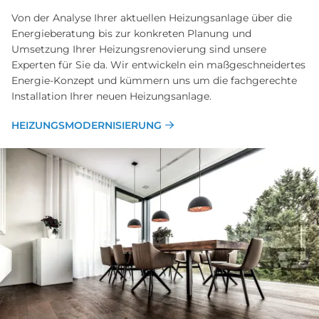
Von der Analyse Ihrer aktuellen Heizungsanlage über die
Energieberatung bis zur konkreten Planung und
Umsetzung Ihrer Heizungsrenovierung sind unsere
Experten für Sie da. Wir entwickeln ein maßgeschneidertes
Energie-Konzept und kümmern uns um die fachgerechte
Installation Ihrer neuen Heizungsanlage.
HEIZUNGSMODERNISIERUNG