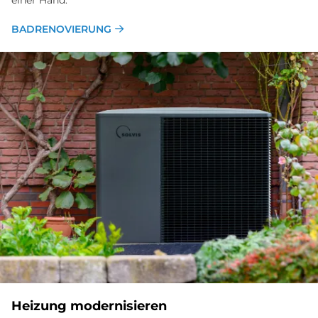
BADRENOVIERUNG
Heizung modernisieren