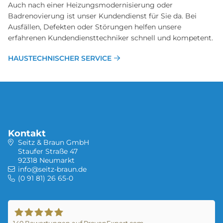
Auch nach einer Heizungsmodernisierung oder
Badrenovierung ist unser Kundendienst für Sie da. Bei
Ausfällen, Defekten oder Störungen helfen unsere
erfahrenen Kundendiensttechniker schnell und kompetent.
HAUSTECHNISCHER SERVICE
Kontakt
Seitz & Braun GmbH
Staufer Straße 47
92318 Neumarkt
info@seitz-braun.de
(0 91 81) 26 65-0