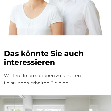
Das könn­te Sie auch
in­ter­es­sie­ren
Weitere Informationen zu unseren
Leistungen erhalten Sie hier: