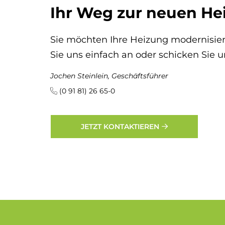
Ihr Weg zur neuen He
Sie möchten Ihre Heizung modernisier
Sie uns einfach an oder schicken Sie u
Jochen Steinlein, Geschäftsführer
(0 91 81) 26 65-0
JETZT KONTAKTIEREN