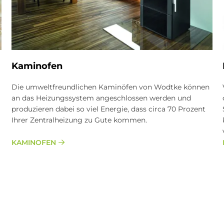
Ka­min­ofen
Die umweltfreundlichen Kaminöfen von Wodtke können
an das Heizungssystem angeschlossen werden und
produzieren dabei so viel Energie, dass circa 70 Prozent
Ihrer Zentralheizung zu Gute kommen.
KAMINOFEN