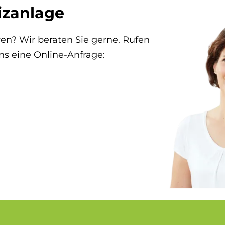
izanlage
en? Wir beraten Sie gerne. Rufen
ns eine Online-Anfrage: