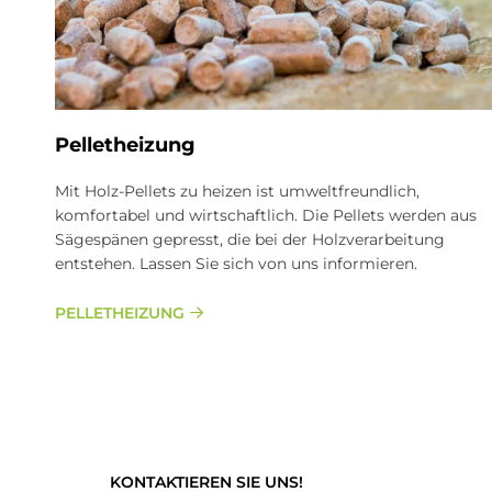
Pel­let­hei­zung
Mit Holz-Pellets zu heizen ist umweltfreundlich,
komfortabel und wirtschaftlich. Die Pellets werden aus
Sägespänen gepresst, die bei der Holzverarbeitung
entstehen. Lassen Sie sich von uns informieren.
PELLETHEIZUNG
KONTAKTIEREN SIE UNS!