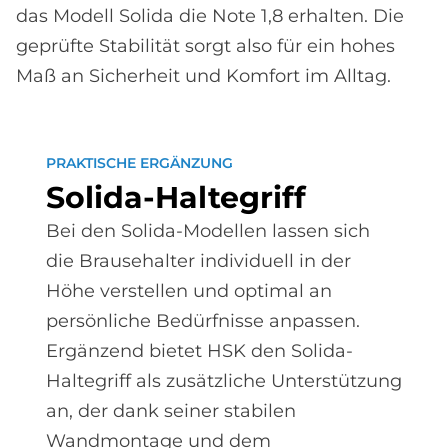
das Modell Solida die Note 1,8 erhalten. Die
geprüfte Stabilität sorgt also für ein hohes
Maß an Sicherheit und Komfort im Alltag.
PRAKTISCHE ERGÄNZUNG
So­li­da-Hal­te­griff
Bei den Solida-Modellen lassen sich
die Brausehalter individuell in der
Höhe verstellen und optimal an
persönliche Bedürfnisse anpassen.
Ergänzend bietet HSK den Solida-
Haltegriff als zusätzliche Unterstützung
an, der dank seiner stabilen
Wandmontage und dem