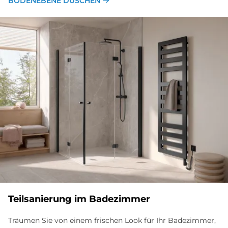
BODENEBENE DUSCHEN
Teilsanierung im Badezimmer
Träumen Sie von einem frischen Look für Ihr Badezimmer,