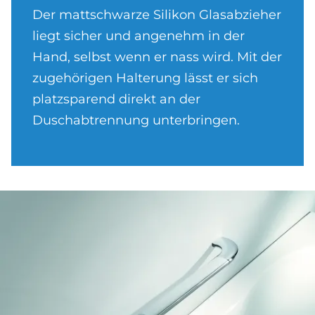
Der mattschwarze Silikon Glasabzieher
liegt sicher und angenehm in der
Hand, selbst wenn er nass wird. Mit der
zugehörigen Halterung lässt er sich
platzsparend direkt an der
Duschabtrennung unterbringen.