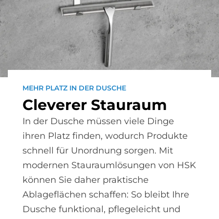
MEHR PLATZ IN DER DUSCHE
Cle­ve­rer Stau­raum
In der Dusche müssen viele Dinge
ihren Platz finden, wodurch Produkte
schnell für Unordnung sorgen. Mit
modernen Stauraumlösungen von HSK
können Sie daher praktische
Ablageflächen schaffen: So bleibt Ihre
Dusche funktional, pflegeleicht und