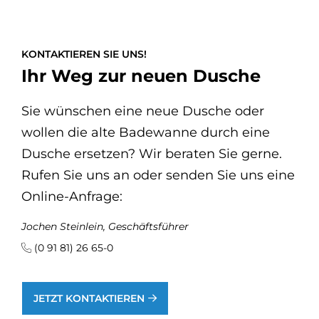
KONTAKTIEREN SIE UNS!
Ihr Weg zur neuen Dusche
Sie wünschen eine neue Dusche oder
wollen die alte Badewanne durch eine
Dusche ersetzen? Wir beraten Sie gerne.
Rufen Sie uns an oder senden Sie uns eine
Online-Anfrage:
Jochen Steinlein, Geschäftsführer
(0 91 81) 26 65-0
JETZT KONTAKTIEREN