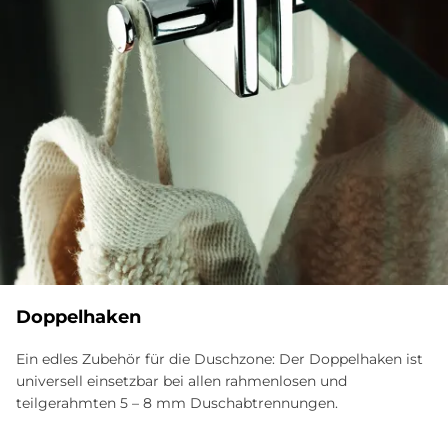
Doppelhaken
Ein edles Zubehör für die Duschzone: Der Doppelhaken ist
universell einsetzbar bei allen rahmenlosen und
teilgerahmten 5 – 8 mm Duschabtrennungen.