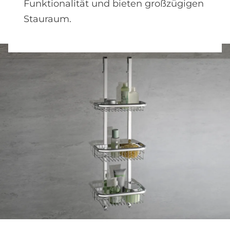
Funktionalität und bieten großzügigen
Stauraum.