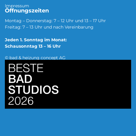
Impressum
Öffnungszeiten
Montag – Donnerstag: 7 – 12 Uhr und 13 – 17 Uhr
Freitag: 7 – 13 Uhr und nach Vereinbarung
Jeden 1. Sonntag im Monat:
Schausonntag 13 – 16 Uhr
© bad & heizung concept AG
Bild