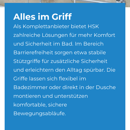
Al­les im Griff
Als Komplettanbieter bietet HSK
zahlreiche Lösungen für mehr Komfort
und Sicherheit im Bad. Im Bereich
Barrierefreiheit sorgen etwa stabile
Stützgriffe für zusätzliche Sicherheit
und erleichtern den Alltag spürbar. Die
Griffe lassen sich flexibel im
Badezimmer oder direkt in der Dusche
montieren und unterstützen
komfortable, sichere
Bewegungsabläufe.