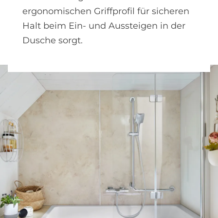
ergonomischen Griffprofil für sicheren
Halt beim Ein- und Aussteigen in der
Dusche sorgt.