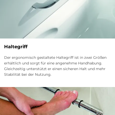
Haltegriff
Der ergonomisch gestaltete Haltegriff ist in zwei Größen
erhältlich und sorgt für eine angenehme Handhabung.
Gleichzeitig unterstützt er einen sicheren Halt und mehr
Stabilität bei der Nutzung.