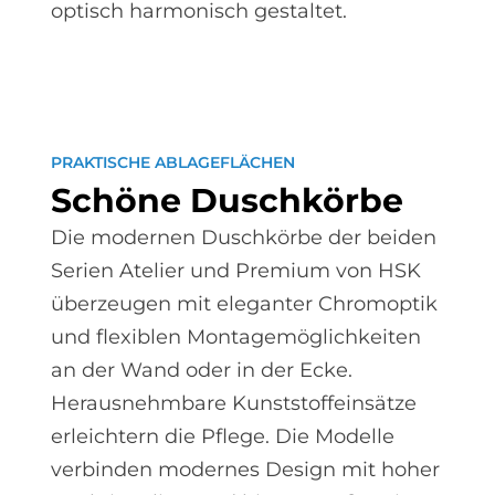
optisch harmonisch gestaltet.
PRAKTISCHE ABLAGEFLÄCHEN
Schö­ne Dusch­kör­be
Die modernen Duschkörbe der beiden
Serien Atelier und Premium von HSK
überzeugen mit eleganter Chromoptik
und flexiblen Montagemöglichkeiten
an der Wand oder in der Ecke.
Herausnehmbare Kunststoffeinsätze
erleichtern die Pflege. Die Modelle
verbinden modernes Design mit hoher