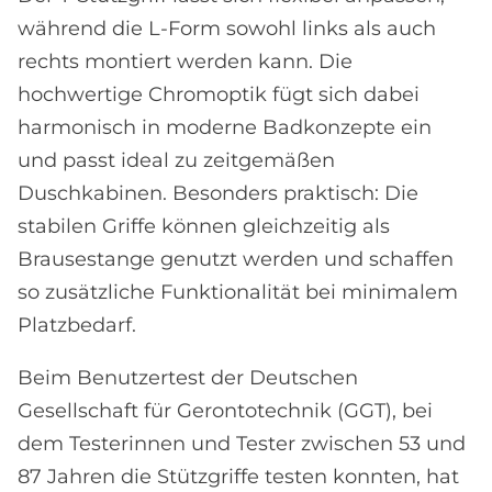
während die L-Form sowohl links als auch
rechts montiert werden kann. Die
hochwertige Chromoptik fügt sich dabei
harmonisch in moderne Badkonzepte ein
und passt ideal zu zeitgemäßen
Duschkabinen. Besonders praktisch: Die
stabilen Griffe können gleichzeitig als
Brausestange genutzt werden und schaffen
so zusätzliche Funktionalität bei minimalem
Platzbedarf.
Beim Benutzertest der Deutschen
Gesellschaft für Gerontotechnik (GGT), bei
dem Testerinnen und Tester zwischen 53 und
87 Jahren die Stützgriffe testen konnten, hat