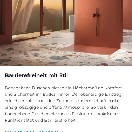
Bar­rie­re­frei­heit mit Stil
Bodenebene Duschen bieten ein Höchstmaß an Komfort
und Sicherheit im Badezimmer. Der ebenerdige Einstieg
erleichtert nicht nur den Zugang, sondern schafft auch
eine großzügige und offene Atmosphäre. So verbinden
bodenebene Duschen elegantes Design mit praktischer
Funktionalität und Barrierefreiheit.