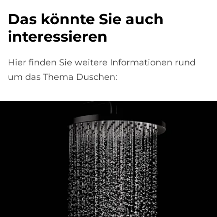
Das könnte Sie auch
interessieren
Hier finden Sie weitere Informationen rund
um das Thema Duschen: