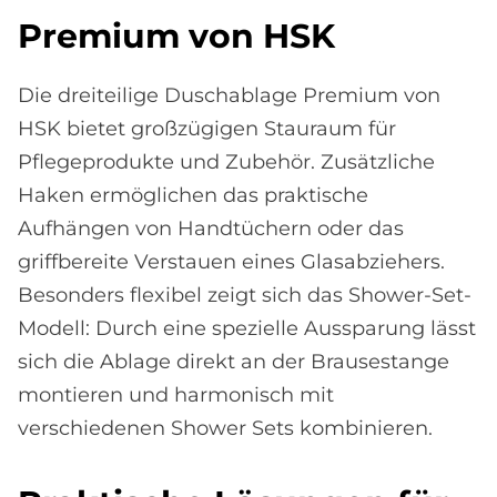
Pre­mi­um von HSK
Die dreiteilige Duschablage Premium von
HSK bietet großzügigen Stauraum für
Pflegeprodukte und Zubehör. Zusätzliche
Haken ermöglichen das praktische
Aufhängen von Handtüchern oder das
griffbereite Verstauen eines Glasabziehers.
Besonders flexibel zeigt sich das Shower-Set-
Modell: Durch eine spezielle Aussparung lässt
sich die Ablage direkt an der Brausestange
montieren und harmonisch mit
verschiedenen Shower Sets kombinieren.