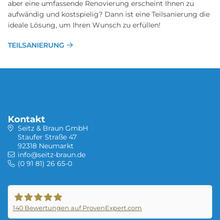
aber eine umfassende Renovierung erscheint Ihnen zu
aufwändig und kostspielig? Dann ist eine Teilsanierung die
ideale Lösung, um Ihren Wunsch zu erfüllen!
TEILSANIERUNG
Kontakt
Seitz & Braun GmbH
Staufer Straße 47
92318 Neumarkt
info@seitz-braun.de
(0 91 81) 26 65-0
140
Bewertungen auf ProvenExpert.com