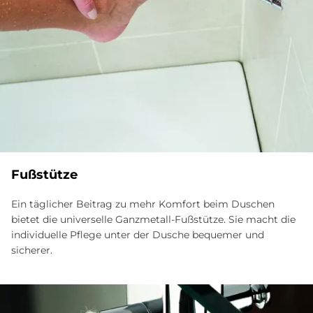
Fußstütze
Ein täglicher Beitrag zu mehr Komfort beim Duschen
bietet die universelle Ganzmetall-Fußstütze. Sie macht die
individuelle Pflege unter der Dusche bequemer und
sicherer.