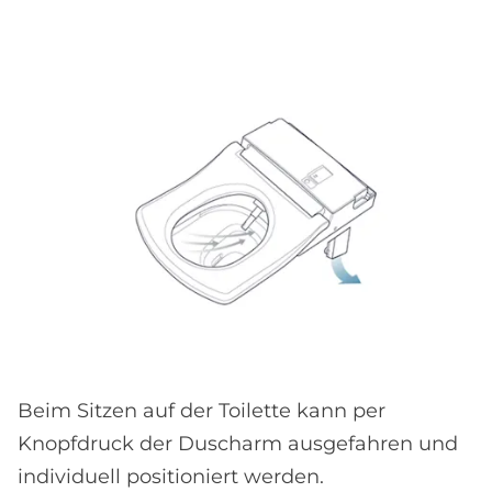
Beim Sitzen auf der Toilette kann per
Knopfdruck der Duscharm ausgefahren und
individuell positioniert werden.