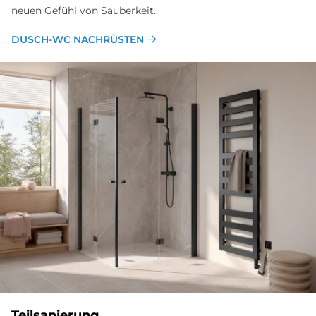
neuen Gefühl von Sauberkeit.
DUSCH-WC NACHRÜSTEN
Teilsanierung