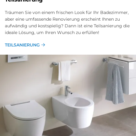
Träumen Sie von einem frischen Look für Ihr Badezimmer,
aber eine umfassende Renovierung erscheint Ihnen zu
aufwändig und kostspielig? Dann ist eine Teilsanierung die
ideale Lösung, um Ihren Wunsch zu erfüllen!
TEILSANIERUNG