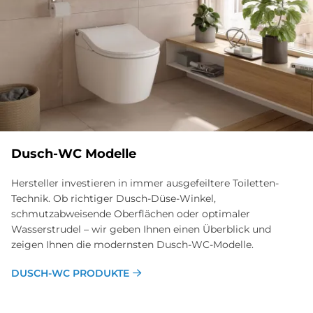
Dusch-WC Modelle
Hersteller investieren in immer ausgefeiltere Toiletten-
Technik. Ob richtiger Dusch-Düse-Winkel,
schmutzabweisende Oberflächen oder optimaler
Wasserstrudel – wir geben Ihnen einen Überblick und
zeigen Ihnen die modernsten Dusch-WC-Modelle.
DUSCH-WC PRODUKTE