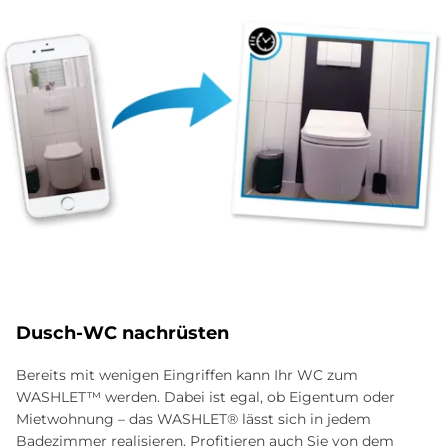
Dusch-WC nachrüsten
Bereits mit wenigen Eingriffen kann Ihr WC zum
WASHLET™ werden. Dabei ist egal, ob Eigentum oder
Mietwohnung – das WASHLET® lässt sich in jedem
Badezimmer realisieren. Profitieren auch Sie von dem