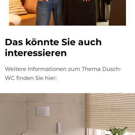
Das könn­te Sie auch
in­ter­es­sie­ren
Weitere Informationen zum Thema Dusch-
WC finden Sie hier: