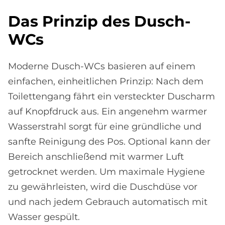
Das Prin­zip des Dusch-
WCs
Moderne Dusch-WCs basieren auf einem
einfachen, einheitlichen Prinzip: Nach dem
Toilettengang fährt ein versteckter Duscharm
auf Knopfdruck aus. Ein angenehm warmer
Wasserstrahl sorgt für eine gründliche und
sanfte Reinigung des Pos. Optional kann der
Bereich anschließend mit warmer Luft
getrocknet werden. Um maximale Hygiene
zu gewährleisten, wird die Duschdüse vor
und nach jedem Gebrauch automatisch mit
Wasser gespült.