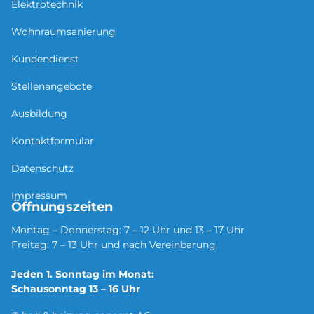
Elektrotechnik
Wohnraumsanierung
Kundendienst
Stellenangebote
Ausbildung
Kontaktformular
Datenschutz
Impressum
Öffnungszeiten
Montag – Donnerstag: 7 – 12 Uhr und 13 – 17 Uhr
Freitag: 7 – 13 Uhr und nach Vereinbarung
Jeden 1. Sonntag im Monat:
Schausonntag 13 – 16 Uhr