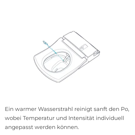
Ein warmer Wasserstrahl reinigt sanft den Po,
wobei Temperatur und Intensität individuell
angepasst werden können.