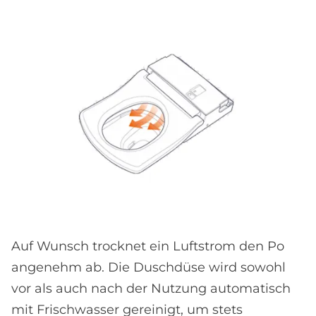
Auf Wunsch trocknet ein Luftstrom den Po
angenehm ab. Die Duschdüse wird sowohl
vor als auch nach der Nutzung automatisch
mit Frischwasser gereinigt, um stets