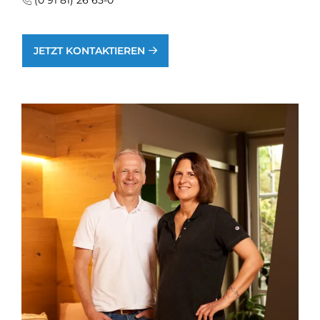
JETZT KONTAKTIEREN