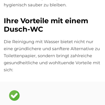
hygienisch sauber zu bleiben.
Ihre Vor­teile mit ei­nem
Dusch-WC
Die Reinigung mit Wasser bietet nicht nur
eine gründlichere und sanftere Alternative zu
Toilettenpapier, sondern bringt zahlreiche
gesundheitliche und wohltuende Vorteile mit
sich:
Bild