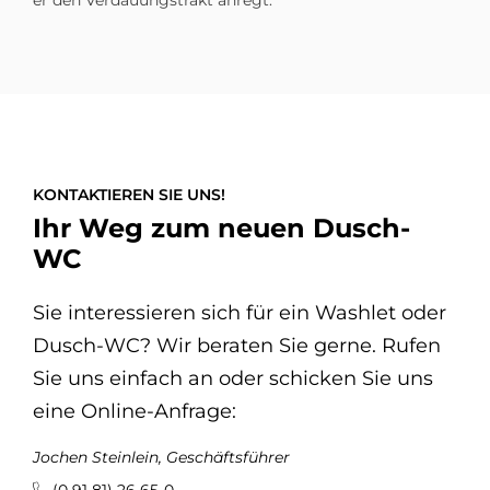
KONTAKTIEREN SIE UNS!
Ihr Weg zum neuen Dusch-
WC
Sie interessieren sich für ein Washlet oder
Dusch-WC? Wir beraten Sie gerne. Rufen
Sie uns einfach an oder schicken Sie uns
eine Online-Anfrage:
Jochen Steinlein, Geschäftsführer
(0 91 81) 26 65-0