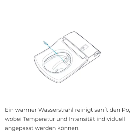
Ein warmer Wasserstrahl reinigt sanft den Po,
wobei Temperatur und Intensität individuell
angepasst werden können.