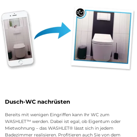
Dusch-WC nachrüsten
Bereits mit wenigen Eingriffen kann Ihr WC zum
WASHLET™ werden. Dabei ist egal, ob Eigentum oder
Mietwohnung – das WASHLET® lässt sich in jedem
Badezimmer realisieren. Profitieren auch Sie von dem