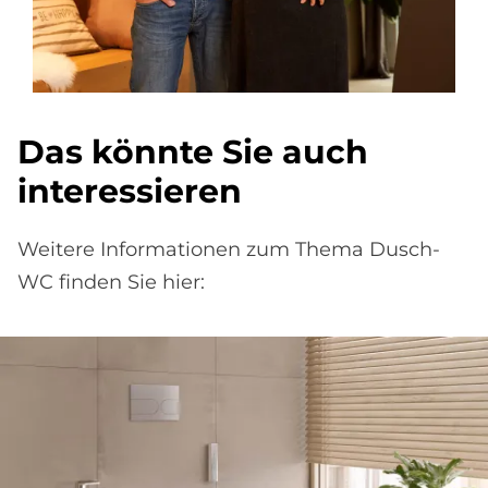
Das könn­te Sie auch
in­ter­es­sie­ren
Weitere Informationen zum Thema Dusch-
WC finden Sie hier: