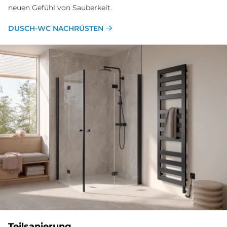
neuen Gefühl von Sauberkeit.
DUSCH-WC NACHRÜSTEN
Teilsanierung