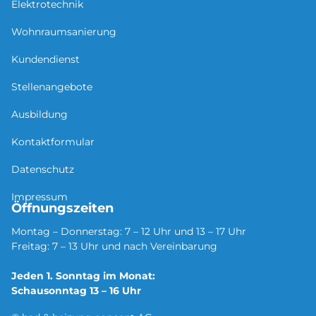
Elektrotechnik
Wohnraumsanierung
Kundendienst
Stellenangebote
Ausbildung
Kontaktformular
Datenschutz
Impressum
Öffnungszeiten
Montag – Donnerstag: 7 – 12 Uhr und 13 – 17 Uhr
Freitag: 7 – 13 Uhr und nach Vereinbarung
Jeden 1. Sonntag im Monat:
Schausonntag 13 – 16 Uhr