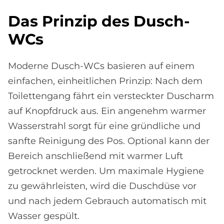
Das Prin­zip des Dusch-
WCs
Moderne Dusch-WCs basieren auf einem
einfachen, einheitlichen Prinzip: Nach dem
Toilettengang fährt ein versteckter Duscharm
auf Knopfdruck aus. Ein angenehm warmer
Wasserstrahl sorgt für eine gründliche und
sanfte Reinigung des Pos. Optional kann der
Bereich anschließend mit warmer Luft
getrocknet werden. Um maximale Hygiene
zu gewährleisten, wird die Duschdüse vor
und nach jedem Gebrauch automatisch mit
Wasser gespült.