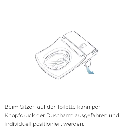
Beim Sitzen auf der Toilette kann per
Knopfdruck der Duscharm ausgefahren und
individuell positioniert werden.