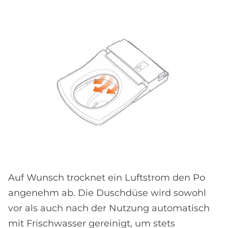
Auf Wunsch trocknet ein Luftstrom den Po
angenehm ab. Die Duschdüse wird sowohl
vor als auch nach der Nutzung automatisch
mit Frischwasser gereinigt, um stets