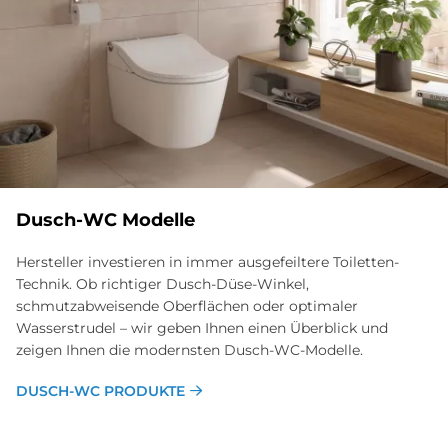
Dusch-WC Modelle
Hersteller investieren in immer ausgefeiltere Toiletten-
Technik. Ob richtiger Dusch-Düse-Winkel,
schmutzabweisende Oberflächen oder optimaler
Wasserstrudel – wir geben Ihnen einen Überblick und
zeigen Ihnen die modernsten Dusch-WC-Modelle.
DUSCH-WC PRODUKTE