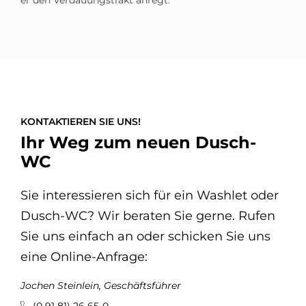
KONTAKTIEREN SIE UNS!
Ihr Weg zum neuen Dusch-
WC
Sie interessieren sich für ein Washlet oder
Dusch-WC? Wir beraten Sie gerne. Rufen
Sie uns einfach an oder schicken Sie uns
eine Online-Anfrage:
Jochen Steinlein, Geschäftsführer
(0 91 81) 26 65-0