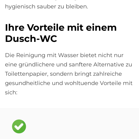
hygienisch sauber zu bleiben.
Ihre Vor­teile mit ei­nem
Dusch-WC
Die Reinigung mit Wasser bietet nicht nur
eine gründlichere und sanftere Alternative zu
Toilettenpapier, sondern bringt zahlreiche
gesundheitliche und wohltuende Vorteile mit
sich:
Bild