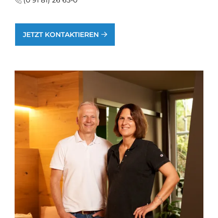
JETZT KONTAKTIEREN