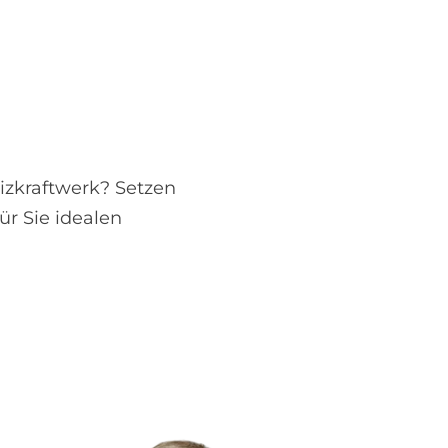
izkraftwerk? Setzen
ür Sie idealen