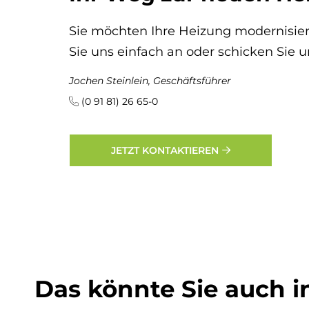
Sie möchten Ihre Heizung modernisier
Sie uns einfach an oder schicken Sie u
Jochen Steinlein, Geschäftsführer
(0 91 81) 26 65-0
JETZT KONTAKTIEREN
Das könn­te Sie auch in­t