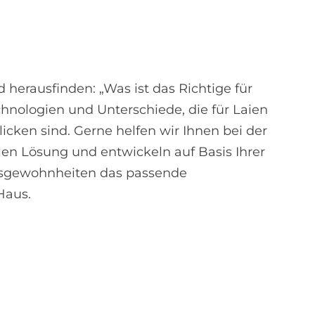
 herausfinden: „Was ist das Richtige für
echnologien und Unterschiede, die für Laien
icken sind. Gerne helfen wir Ihnen bei der
en Lösung und entwickeln auf Basis Ihrer
gewohnheiten das passende
Haus.